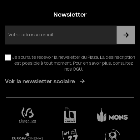
Newsletter
E-
mail
RGPD
Je souhaite recevoir la newsletter du Plaza. La désinscription
est possible à tout moment. Pour en savoir plus,
consultez
nos CGU.
Voir la newsletter scolaire