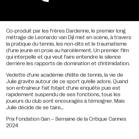
Co-produit par les frères Dardenne, le premier long
métrage de Leonardo van Dijl met en scène, à travers
la pratique du tennis, les non-dits et le traumatisme
d’une jeune en proie au harcèlement. Un premier film
qui interpelle et qui veut faire entendre le silence
derrière les rapports de domination et d’intimidation.
Vedette d’une académie d’élite de tennis, la vie de
Julie gravite autour de ce sport qu’elle adore. Quand
son entraîneur fait l’objet d’une enquête puis est
rapidement suspendu de ses fonctions, tous les
joueurs du club sont encouragés à témoigner. Mais
Julie décide de se taire…
Prix Fondation Gan – Semaine de la Critique Cannes
2024