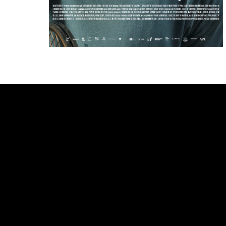
Bande annonce