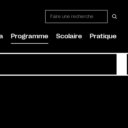
a
Programme
Scolaire
Pratique