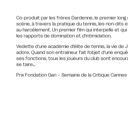
Co-produit par les frères Dardenne, le premier long
scène, à travers la pratique du tennis, les non-dits 
au harcèlement. Un premier film qui interpelle et qui
les rapports de domination et d’intimidation.
Vedette d’une académie d’élite de tennis, la vie de J
adore. Quand son entraîneur fait l’objet d’une enq
ses fonctions, tous les joueurs du club sont encour
se taire…
Prix Fondation Gan – Semaine de la Critique Cannes