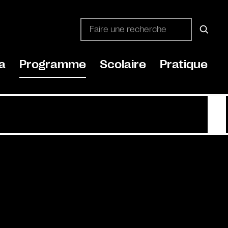
a
Programme
Scolaire
Pratique