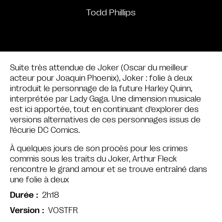
Todd Phillips
Suite très attendue de Joker (Oscar du meilleur
acteur pour Joaquin Phoenix), Joker : folie à deux
introduit le personnage de la future Harley Quinn,
interprétée par Lady Gaga. Une dimension musicale
est ici apportée, tout en continuant d’explorer des
versions alternatives de ces personnages issus de
l’écurie DC Comics.
À quelques jours de son procès pour les crimes
commis sous les traits du Joker, Arthur Fleck
rencontre le grand amour et se trouve entraîné dans
une folie à deux
2h18
Durée
VOSTFR
Version