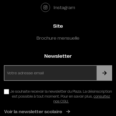
Instagram
Site
Brochure mensuelle
Newsletter
E-
mail
RGPD
Je souhaite recevoir la newsletter du Plaza. La désinscription
est possible à tout moment. Pour en savoir plus,
consultez
nos CGU.
Voir la newsletter scolaire