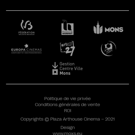
Politique de vie privée
Conditions générales de vente
ROI
Copyrights © Plaza Arthouse Cinema – 2021
Design
www.moxs.eu