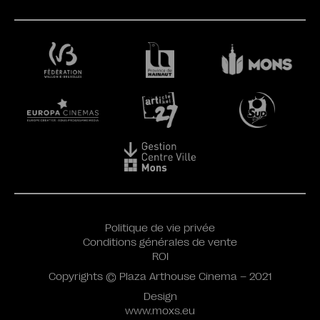
Politique de vie privée
Conditions générales de vente
ROI
Copyrights © Plaza Arthouse Cinema – 2021
Design
www.moxs.eu