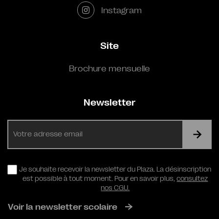
Instagram
Site
Brochure mensuelle
Newsletter
E-
mail
RGPD
Je souhaite recevoir la newsletter du Plaza. La désinscription
est possible à tout moment. Pour en savoir plus,
consultez
nos CGU.
Voir la newsletter scolaire