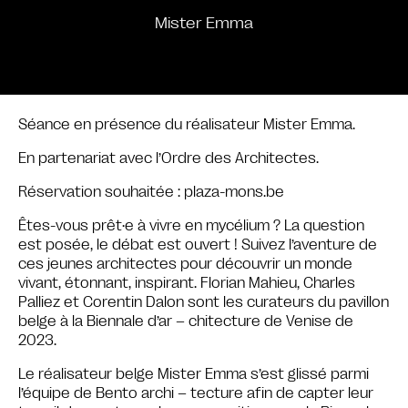
Mister Emma
Séance en présence du réalisateur Mister Emma.
En partenariat avec l’Ordre des Architectes.
Réservation souhaitée : plaza-mons.be
Êtes-vous prêt·e à vivre en mycélium ? La question
est posée, le débat est ouvert ! Suivez l’aventure de
ces jeunes architectes pour découvrir un monde
vivant, étonnant, inspirant. Florian Mahieu, Charles
Palliez et Corentin Dalon sont les curateurs du pavillon
belge à la Biennale d’ar – chitecture de Venise de
2023.
Le réalisateur belge Mister Emma s’est glissé parmi
l’équipe de Bento archi – tecture afin de capter leur