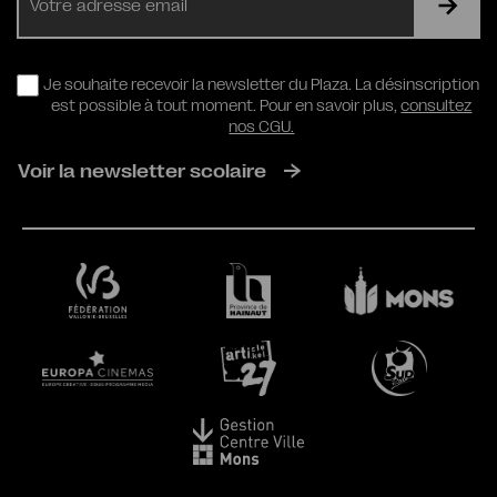
mail
RGPD
Je souhaite recevoir la newsletter du Plaza. La désinscription
est possible à tout moment. Pour en savoir plus,
consultez
nos CGU.
Voir la newsletter scolaire