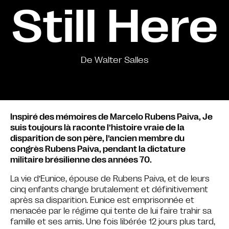
Still Here
De Walter Salles
Inspiré des mémoires de Marcelo Rubens Paiva, Je
suis toujours là raconte l’histoire vraie de la
disparition de son père, l’ancien membre du
congrès Rubens Paiva, pendant la dictature
militaire brésilienne des années 70.
La vie d’Eunice, épouse de Rubens Paiva, et de leurs
cinq enfants change brutalement et définitivement
après sa disparition. Eunice est emprisonnée et
menacée par le régime qui tente de lui faire trahir sa
famille et ses amis. Une fois libérée 12 jours plus tard,