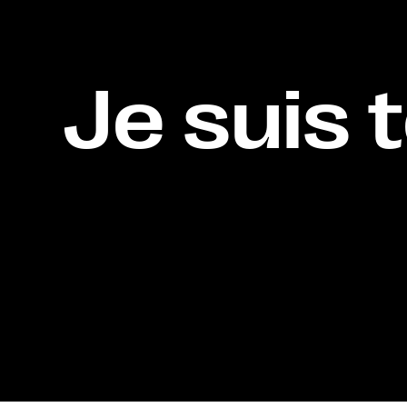
Je suis t