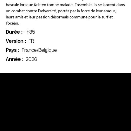
bascule lorsque Kristen tombe malade. Ensemble, ils se lancent dans 
un combat contre l’adversité, portés par la force de leur amour, 
leurs amis et leur passion désormais commune pour le surf et 
l’océan.
1h35
Durée
FR
Version
France/Belgique
Pays
2026
Année
Bande annonce