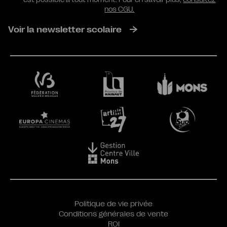
nos CGU.
Voir la newsletter scolaire
Politique de vie privée
Conditions générales de vente
ROI