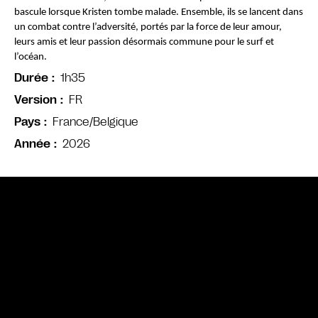
bascule lorsque Kristen tombe malade. Ensemble, ils se lancent dans 
un combat contre l’adversité, portés par la force de leur amour, 
leurs amis et leur passion désormais commune pour le surf et 
l’océan.
1h35
Durée
FR
Version
France/Belgique
Pays
2026
Année
Bande annonce