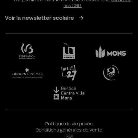
nos CGU.
Voir la newsletter scolaire
Politique de vie privée
Conditions générales de vente
ROI