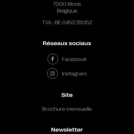
7000 Mons
Belgique
TVA : BE 0452.781.152
Réseaux sociaux
Facebook
Instagram
Site
Brochure mensuelle
Newsletter