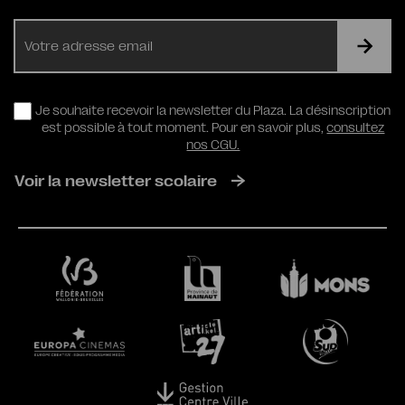
E-
mail
RGPD
Je souhaite recevoir la newsletter du Plaza. La désinscription
est possible à tout moment. Pour en savoir plus,
consultez
nos CGU.
Voir la newsletter scolaire