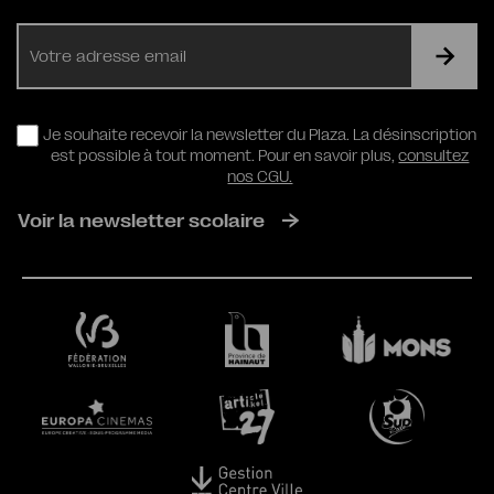
E-
mail
RGPD
Je souhaite recevoir la newsletter du Plaza. La désinscription
est possible à tout moment. Pour en savoir plus,
consultez
nos CGU.
Voir la newsletter scolaire