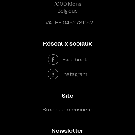
7000 Mons
Belgique
TVA : BE 0452.781.152
Réseaux sociaux
Facebook
Instagram
Site
Brochure mensuelle
Newsletter