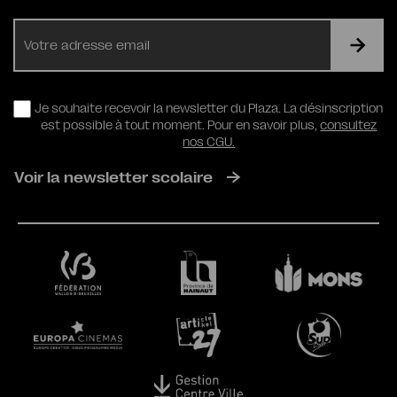
E-
mail
RGPD
Je souhaite recevoir la newsletter du Plaza. La désinscription
est possible à tout moment. Pour en savoir plus,
consultez
nos CGU.
Voir la newsletter scolaire