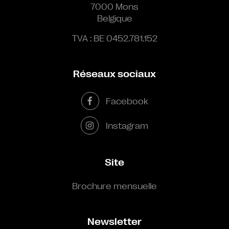
7000 Mons
Belgique
TVA : BE 0452.781.152
Réseaux sociaux
Facebook
Instagram
Site
Brochure mensuelle
Newsletter