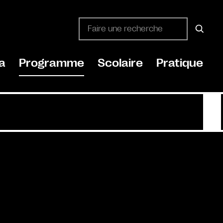
a
Programme
Scolaire
Pratique