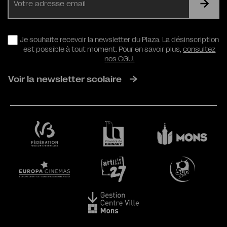
mail
RGPD
Je souhaite recevoir la newsletter du Plaza. La désinscription
est possible à tout moment. Pour en savoir plus,
consultez
nos CGU.
Voir la newsletter scolaire