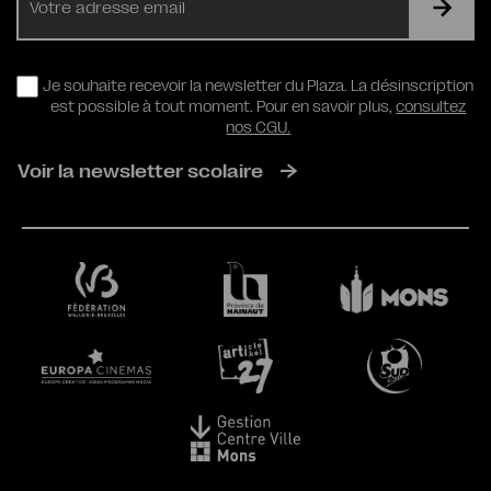
mail
RGPD
Je souhaite recevoir la newsletter du Plaza. La désinscription
est possible à tout moment. Pour en savoir plus,
consultez
nos CGU.
Voir la newsletter scolaire