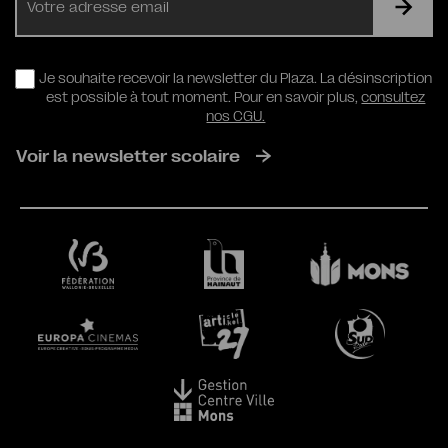
mail
RGPD
Je souhaite recevoir la newsletter du Plaza. La désinscription
est possible à tout moment. Pour en savoir plus,
consultez
nos CGU.
Voir la newsletter scolaire