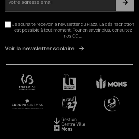
mail
RGPD
Je souhaite recevoir la newsletter du Plaza. La désinscription
est possible à tout moment. Pour en savoir plus,
consultez
nos CGU.
Voir la newsletter scolaire