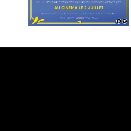
Bande annonce