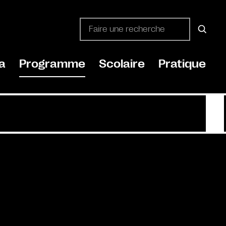
a
Programme
Scolaire
Pratique