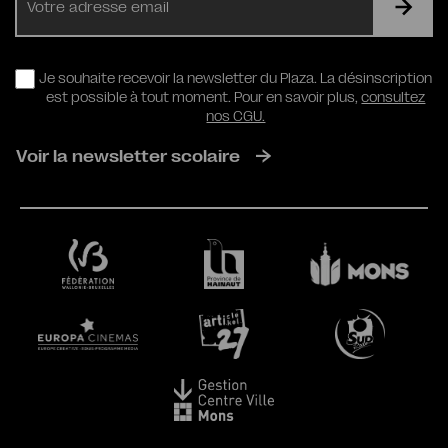
mail
RGPD
Je souhaite recevoir la newsletter du Plaza. La désinscription
est possible à tout moment. Pour en savoir plus,
consultez
nos CGU.
Voir la newsletter scolaire