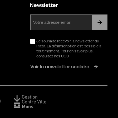
Newsletter
E-
mail
RGPD
Je souhaite recevoir la newsletter du
Plaza. La désinscription est possible à
tout moment. Pour en savoir plus,
consultez nos CGU.
Voir la newsletter scolaire