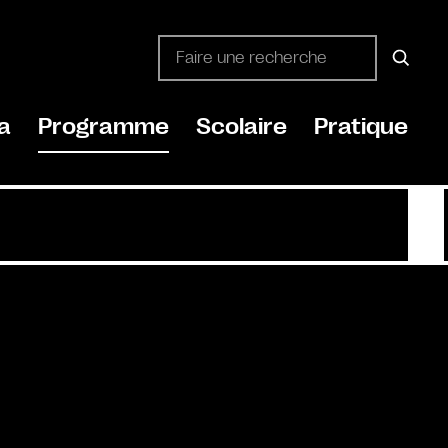
a
Programme
Scolaire
Pratique