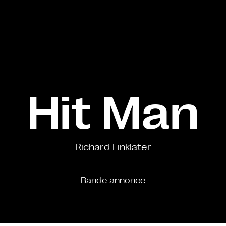
Hit Man
Richard Linklater
Bande annonce