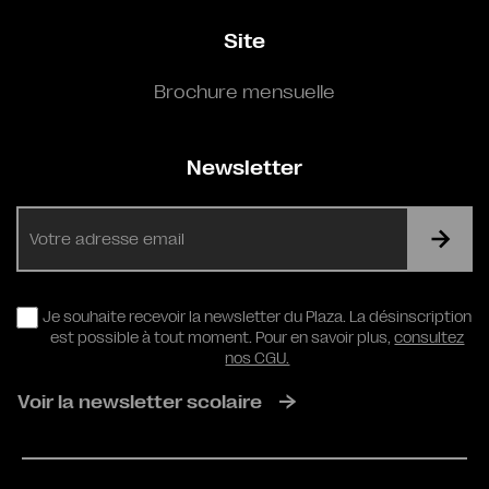
Site
Brochure mensuelle
Newsletter
E-
mail
RGPD
Je souhaite recevoir la newsletter du Plaza. La désinscription
est possible à tout moment. Pour en savoir plus,
consultez
nos CGU.
Voir la newsletter scolaire