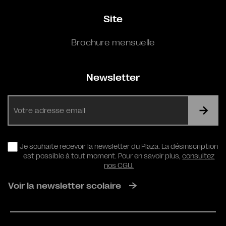
Site
Brochure mensuelle
Newsletter
E-
mail
RGPD
Je souhaite recevoir la newsletter du Plaza. La désinscription
est possible à tout moment. Pour en savoir plus,
consultez
nos CGU.
Voir la newsletter scolaire