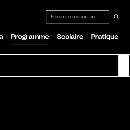
a
Programme
Scolaire
Pratique