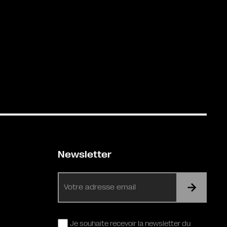
Newsletter
E-
mail
RGPD
Je souhaite recevoir la newsletter du