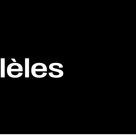
lèles