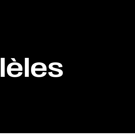
lèles