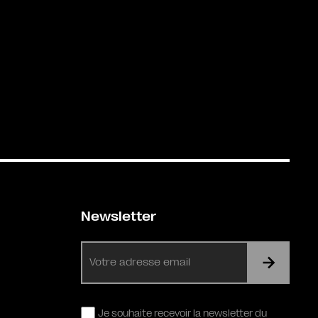
Newsletter
E-
mail
RGPD
Je souhaite recevoir la newsletter du