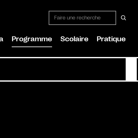
a
Programme
Scolaire
Pratique