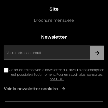
Site
Brochure mensuelle
Newsletter
E-
mail
RGPD
Je souhaite recevoir la newsletter du Plaza. La désinscription
est possible à tout moment. Pour en savoir plus,
consultez
nos CGU.
Voir la newsletter scolaire