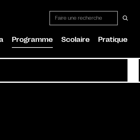
a
Programme
Scolaire
Pratique