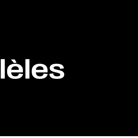
lèles