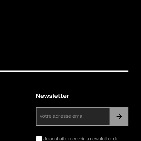
Newsletter
E-
mail
RGPD
Je souhaite recevoir la newsletter du