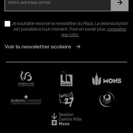
mail
RGPD
Je souhaite recevoir la newsletter du Plaza. La désinscription
est possible à tout moment. Pour en savoir plus,
consultez
nos CGU.
Voir la newsletter scolaire