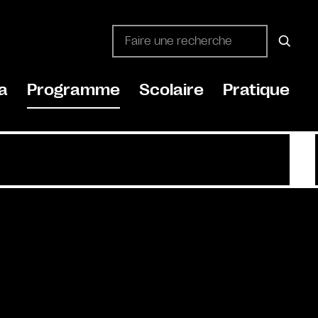
a
Programme
Scolaire
Pratique