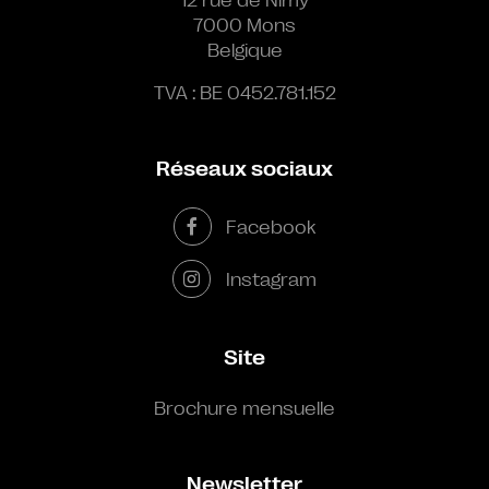
7000 Mons
Belgique
TVA : BE 0452.781.152
Réseaux sociaux
Facebook
Instagram
Site
Brochure mensuelle
Newsletter