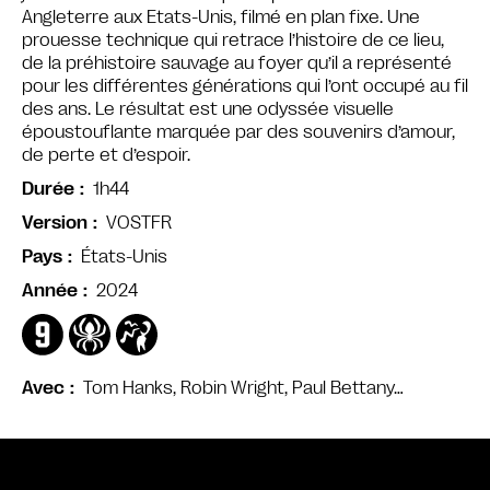
Angleterre aux Etats-Unis, filmé en plan fixe. Une
prouesse technique qui retrace l’histoire de ce lieu,
de la préhistoire sauvage au foyer qu’il a représenté
pour les différentes générations qui l’ont occupé au fil
des ans. Le résultat est une odyssée visuelle
époustouflante marquée par des souvenirs d’amour,
de perte et d’espoir.
1h44
Durée
VOSTFR
Version
États-Unis
Pays
2024
Année
Tom Hanks, Robin Wright, Paul Bettany…
Avec
Bande annonce