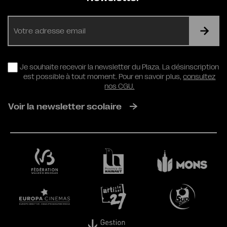
E-
mail
RGPD
Je souhaite recevoir la newsletter du Plaza. La désinscription
est possible à tout moment. Pour en savoir plus,
consultez
nos CGU.
Voir la newsletter scolaire