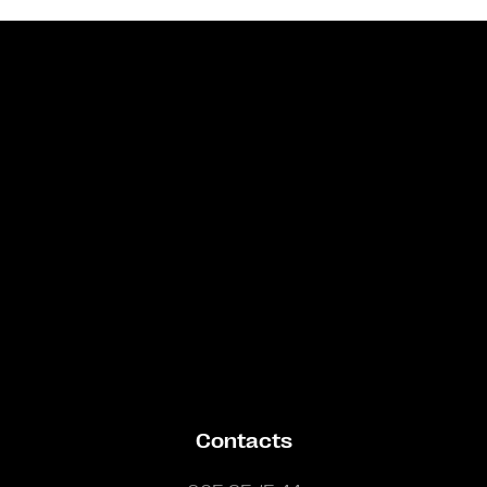
Bande annonce
Contacts