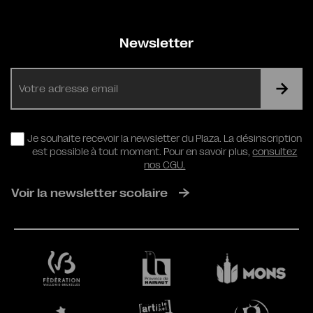
Newsletter
E-
mail
RGPD
Je souhaite recevoir la newsletter du Plaza. La désinscription
est possible à tout moment. Pour en savoir plus,
consultez
nos CGU.
Voir la newsletter scolaire