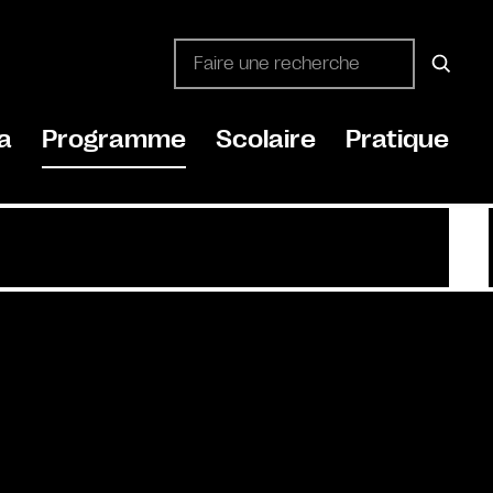
a
Programme
Scolaire
Pratique