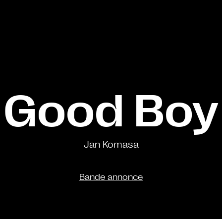
Good Boy
Jan Komasa
Bande annonce