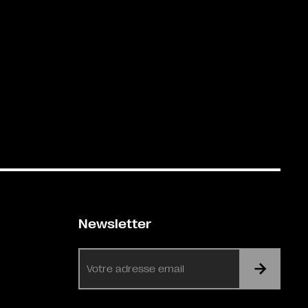
Newsletter
E-
mail