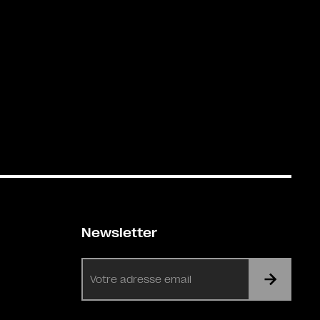
Newsletter
E-
mail