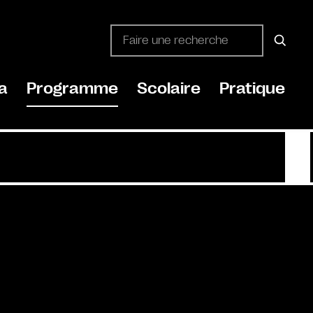
a
Programme
Scolaire
Pratique