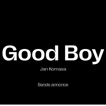
Good Boy
Jan Komasa
Bande annonce