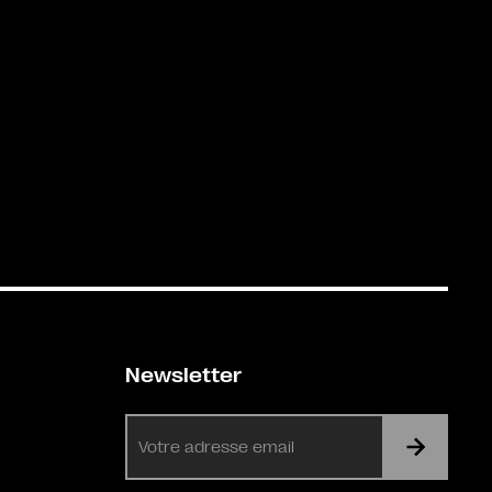
Newsletter
E-
mail