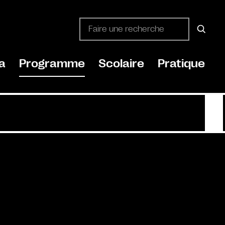
a
Programme
Scolaire
Pratique