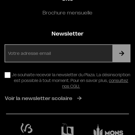
Brochure mensuelle
Newsletter
E-
mail
RGPD
Je souhaite recevoir la newsletter du Plaza. La désinscription
est possible à tout moment. Pour en savoir plus,
consultez
nos CGU.
Voir la newsletter scolaire