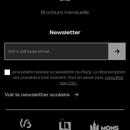
Brochure mensuelle
Newsletter
E-
mail
RGPD
Je souhaite recevoir la newsletter du Plaza. La désinscription
est possible à tout moment. Pour en savoir plus,
consultez
nos CGU.
Voir la newsletter scolaire