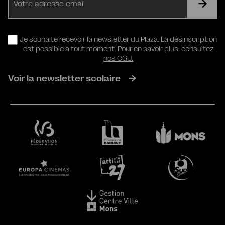
mail
RGPD
Je souhaite recevoir la newsletter du Plaza. La désinscription
est possible à tout moment. Pour en savoir plus,
consultez
nos CGU.
Voir la newsletter scolaire