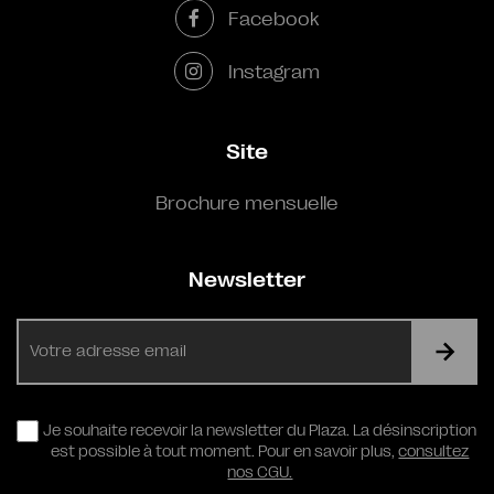
Facebook
Instagram
Site
Brochure mensuelle
Newsletter
E-
mail
RGPD
Je souhaite recevoir la newsletter du Plaza. La désinscription
est possible à tout moment. Pour en savoir plus,
consultez
nos CGU.