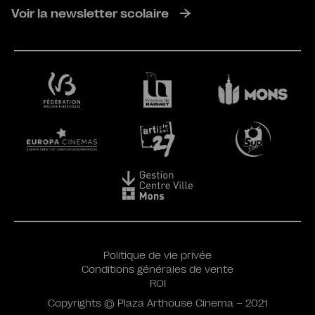
Voir la newsletter scolaire
Politique de vie privée
Conditions générales de vente
ROI
Copyrights © Plaza Arthouse Cinema – 2021