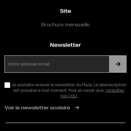
Site
Brochure mensuelle
Newsletter
E-
mail
RGPD
Je souhaite recevoir la newsletter du Plaza. La désinscription
est possible à tout moment. Pour en savoir plus,
consultez
nos CGU.
Voir la newsletter scolaire