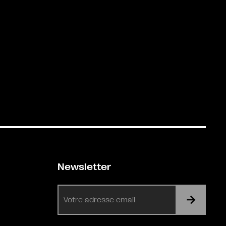
Newsletter
E-
mail