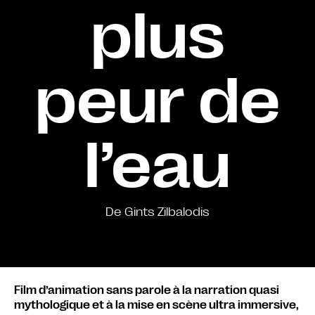
plus
peur de
l’eau
De Gints Zilbalodis
Film d’animation sans parole à la narration quasi
mythologique et à la mise en scène ultra immersive,