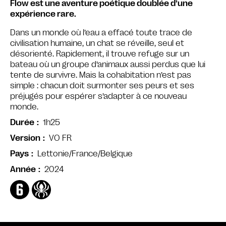
Flow est une aventure poétique doublée d’une
expérience rare.
Dans un monde où l’eau a effacé toute trace de
civilisation humaine, un chat se réveille, seul et
désorienté. Rapidement, il trouve refuge sur un
bateau où un groupe d’animaux aussi perdus que lui
tente de survivre. Mais la cohabitation n’est pas
simple : chacun doit surmonter ses peurs et ses
préjugés pour espérer s’adapter à ce nouveau
monde.
1h25
Durée
VO FR
Version
Lettonie/France/Belgique
Pays
2024
Année