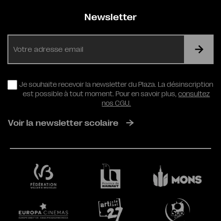
Newsletter
E-
mail
RGPD
Je souhaite recevoir la newsletter du Plaza. La désinscription
est possible à tout moment. Pour en savoir plus,
consultez
nos CGU.
Voir la newsletter scolaire