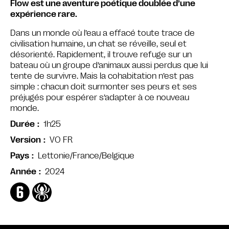
Flow est une aventure poétique doublée d’une
expérience rare.
Dans un monde où l’eau a effacé toute trace de
civilisation humaine, un chat se réveille, seul et
désorienté. Rapidement, il trouve refuge sur un
bateau où un groupe d’animaux aussi perdus que lui
tente de survivre. Mais la cohabitation n’est pas
simple : chacun doit surmonter ses peurs et ses
préjugés pour espérer s’adapter à ce nouveau
monde.
1h25
Durée
VO FR
Version
Lettonie/France/Belgique
Pays
2024
Année