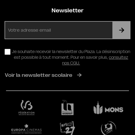
Newsletter
E-
mail
RGPD
Je souhaite recevoir la newsletter du Plaza. La désinscription
est possible à tout moment. Pour en savoir plus,
consultez
nos CGU.
Voir la newsletter scolaire