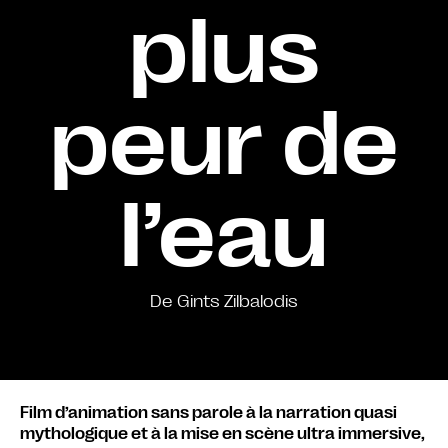
plus
peur de
l’eau
De Gints Zilbalodis
Film d’animation sans parole à la narration quasi
mythologique et à la mise en scène ultra immersive,