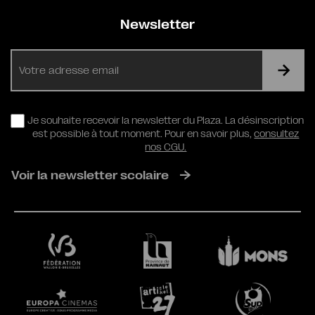
Newsletter
E-
mail
RGPD
Je souhaite recevoir la newsletter du Plaza. La désinscription
est possible à tout moment. Pour en savoir plus,
consultez
nos CGU.
Voir la newsletter scolaire