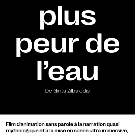
plus
peur de
l’eau
De Gints Zilbalodis
Film d’animation sans parole à la narration quasi
mythologique et à la mise en scène ultra immersive,