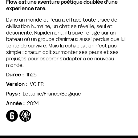
Flow est une aventure poétique doublée d’une
expérience rare.
Dans un monde où l’eau a effacé toute trace de
civilisation humaine, un chat se réveille, seul et
désorienté. Rapidement, il trouve refuge sur un
bateau où un groupe d’animaux aussi perdus que lui
tente de survivre. Mais la cohabitation n’est pas
simple : chacun doit surmonter ses peurs et ses
préjugés pour espérer s’adapter à ce nouveau
monde.
1h25
Durée
VO FR
Version
Lettonie/France/Belgique
Pays
2024
Année