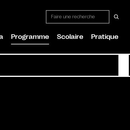
a
Programme
Scolaire
Pratique