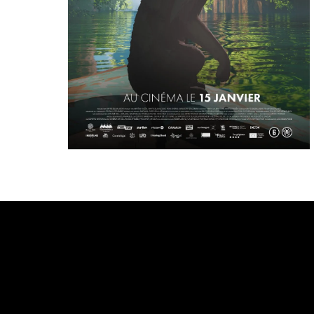
Bande annonce