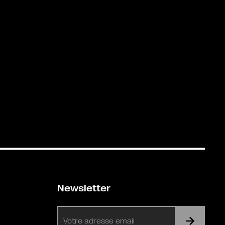
Newsletter
E-
mail