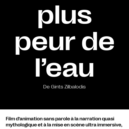
plus
peur de
l’eau
De Gints Zilbalodis
Film d’animation sans parole à la narration quasi
mythologique et à la mise en scène ultra immersive,