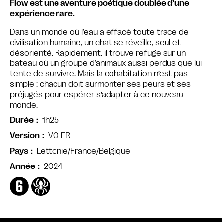
Flow est une aventure poétique doublée d’une
expérience rare.
Dans un monde où l’eau a effacé toute trace de
civilisation humaine, un chat se réveille, seul et
désorienté. Rapidement, il trouve refuge sur un
bateau où un groupe d’animaux aussi perdus que lui
tente de survivre. Mais la cohabitation n’est pas
simple : chacun doit surmonter ses peurs et ses
préjugés pour espérer s’adapter à ce nouveau
monde.
1h25
Durée
VO FR
Version
Lettonie/France/Belgique
Pays
2024
Année