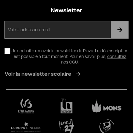
Newsletter
E-
mail
RGPD
Je souhaite recevoir la newsletter du Plaza. La désinscription
est possible à tout moment. Pour en savoir plus,
consultez
nos CGU.
Voir la newsletter scolaire