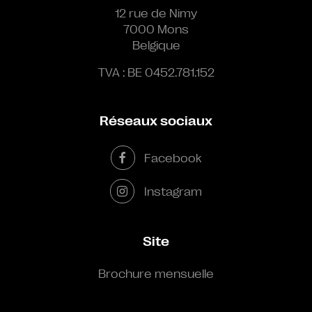
12 rue de Nimy
7000 Mons
Belgique
TVA : BE 0452.781.152
Réseaux sociaux
Facebook
Instagram
Site
Brochure mensuelle