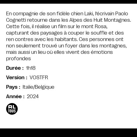
En compagnie de son fidèle chien Laki, l’écrivain Paolo
Cognetti retourne dans les Alpes des Huit Montagnes.
Cette fois, il réalise un film sur le mont Rosa,
capturant des paysages à couper le souffle et des
ren contres avec les habitants. Ces personnes ont
non seulement trouvé un foyer dans les montagnes,
mais aussi un lieu où elles vivent des émotions
profondes
1h18
Durée
VOSTFR
Version
Italie/Belgique
Pays
2024
Année