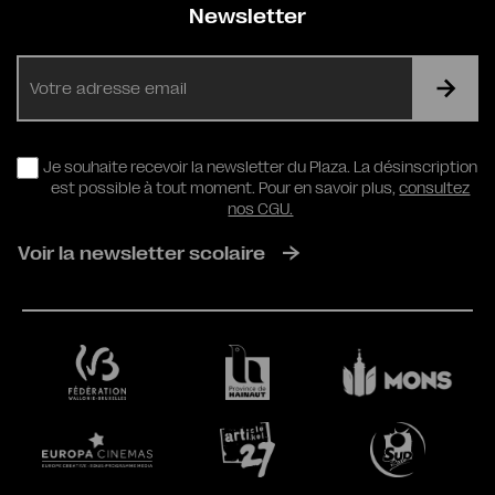
Newsletter
E-
mail
RGPD
Je souhaite recevoir la newsletter du Plaza. La désinscription
est possible à tout moment. Pour en savoir plus,
consultez
nos CGU.
Voir la newsletter scolaire