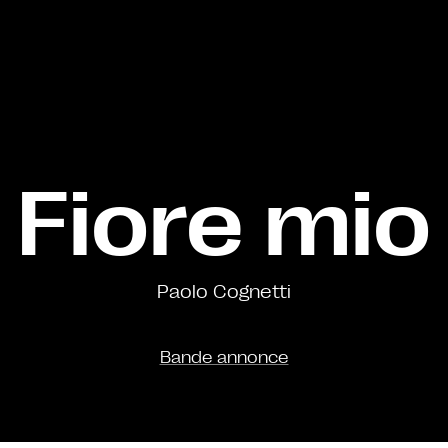
Fiore mio
Paolo Cognetti
Bande annonce