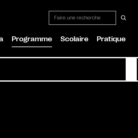
a
Programme
Scolaire
Pratique