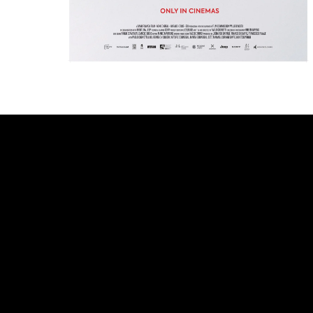
Bande annonce