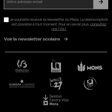
mail
RGPD
Je souhaite recevoir la newsletter du Plaza. La désinscription
est possible à tout moment. Pour en savoir plus,
consultez
nos CGU.
Voir la newsletter scolaire