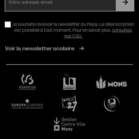
mail
RGPD
Je souhaite recevoir la newsletter du Plaza. La désinscription
est possible à tout moment. Pour en savoir plus,
consultez
nos CGU.
Voir la newsletter scolaire