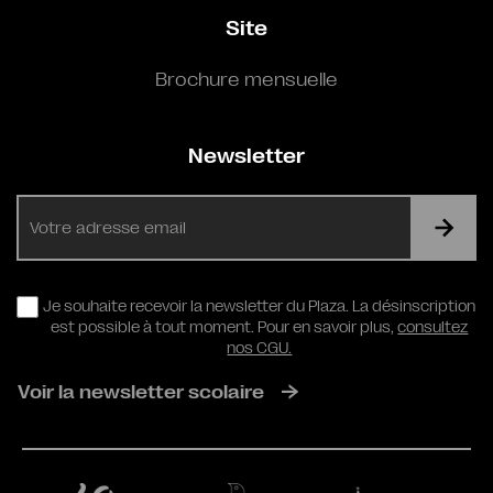
Site
Brochure mensuelle
Newsletter
E-
mail
RGPD
Je souhaite recevoir la newsletter du Plaza. La désinscription
est possible à tout moment. Pour en savoir plus,
consultez
nos CGU.
Voir la newsletter scolaire